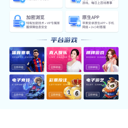
到队友精准传递后，在禁区内冷静施射，将皮球送入
网底。这一进球不仅让主队士气大增，也令现场观众
欢呼雀跃。
相较于韦弗的有效进球，安东尼为布莱顿所打入的一
粒进球却因越位被判无效，这引发了广泛讨论。在第
38分钟左右，安东尼接到长传后成功破门，但裁判根
据VAR回放做出了判罚。这一决定令布莱顿感到失
望，因为这一粒看似完美的进球瞬间化为乌有。
对于两支球队来说，这两个进球背后的故事同样重
要。韦弗凭借个人能力与团队配合取得成功，而安东
尼则需要更好地把握机会，从而提升自己的稳定性。
在这方面，两名前锋都面临着不同层面的压力与挑
战。