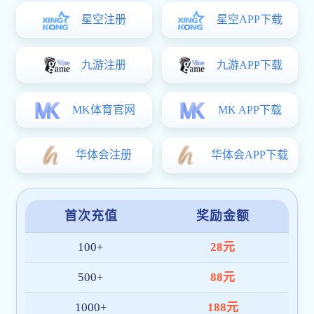
目。比赛中，韦弗为伯恩利打入一球，获得了有效进
球，而安东尼的进球则因越位被判无效。这一情况不
仅影响了双方队伍的士气，也成为了比赛讨论的焦
点。本文将从四个方面详细分析这一场上半场的较
量，包括两队表现、关键进球解析、裁判决策影响以
及未来展望。通过这些方面，我们可以更全面地理解
这场精彩比赛中的每一个细节和潜在影响。
1、两队表现概述
伯恩利与布莱顿两支球队，在本赛季都有着不同程度
的发展与变化。伯恩利作为主场球队，他们在开局阶
段表现得相对积极，试图控制比赛节奏，并利用主场
之利进行快速反击。而布莱顿则是一支以控球见长的
球队，他们善于通过短传渗透来寻找打破防线的机