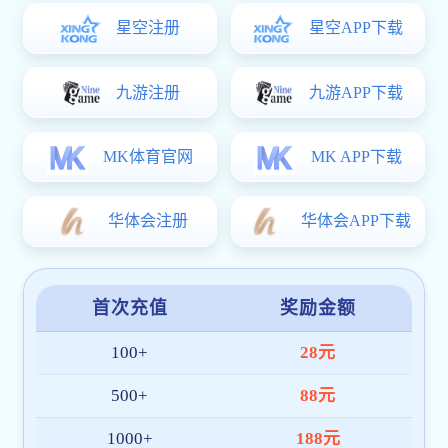
在当今的篮球界，尼古拉·约基奇以其卓越的表现占据
了一个独特的位置。本赛季，他三次完成了单场三十
分、二十篮板、十助攻的壮举，这一成就不仅展示了
他的全面能力，也让他成为了联盟中的焦点。本文将
从四个方面详细探讨约基奇这一神奇表现的背景和影
响，包括他的技术特点、对球队的贡献、历史地位以
及未来展望。通过这些分析，我们将更深刻地理解这
位球员如何在赛场上独领风骚，以及他所带来的深远
影响。
1、约基奇的技术特点
尼古拉·约基奇是一名极具天赋的中锋，他的技术特点
使得他在场上显得格外出众。他不仅具备传统中锋应
有的力量和身高，还拥有出色的控球能力和传球视