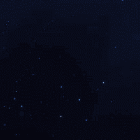
67,200
必发登录v18.6.28
必发登录v18.6.28官方网站
酒
【KY1.AC】官网认证:手机版、app下
su
载、登录入口、官方网站、网页版、
平台、网址、地址、注册、娱乐，必
发登录v18.6.28(中国)官方网站欢迎大
家选择真正的官方通道，同时我们提
供全天候7x24小时在线服务，第一时
间处理各类问题，正规集团平台有保
障，欢迎体验！