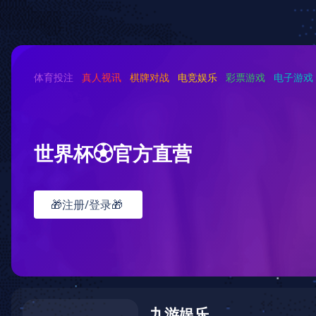
一、协议的接受
在您访问或使用本平台（以下简称
一旦您注册、登录、访问或使用
二、账户注册与使用
1. 用户在注册时应提供真实、
2. 用户不得以虚假信息注册账