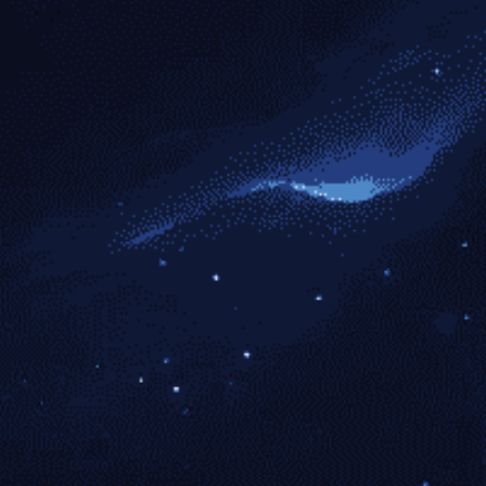
本协议适用中华人民共和国法律
十、联系方式
如您对本协议内容有疑问或建议
Email：support@zhuwenbin.c
bifa·必发88(中
活跃用户