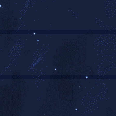
操作承担全部法律责任，包括但不限于信息发布、数据浏览、评论等。
6.28相关的数据服务、赛事预告、资讯分发、用户互动等功能，具体
行为：
安全
权、名誉权、知识产权等
或广告行为
虫、数据镜像等行为
限于界面结构、数据接口、文字、图像、音频、源代码等）均归本平