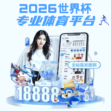
注册入口
必发登录v18.6.28
APP与网页
版入口｜畅享全球体育赛事与
数据服务
欢迎访问
必发登录v18.6.28
，提供全面覆盖足
球、篮球、电竞等项目的赛事资讯与数据内容，
支持
APP下载
与
网页使用
，每日同步更新千场
比赛，聚焦热门体育内容， 助您轻松获取赛事
动态，掌握比赛节奏。