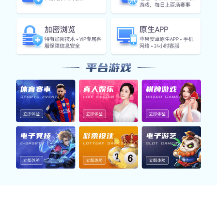
率。约基奇作为一名全能型大个子，不仅具备优秀的
传球视野，还拥有精准的跳投能力，这使得他在队伍
进攻时显得非常关键。
SGA则凭借其敏捷的突破能力与稳定的中距离射术，
在比赛中频繁制造得分机会。他们两人虽未能超越八
村，但在许多场次里都打出了精彩表现，为球队赢得
胜利。同时，他们之间也形成了一种微妙但激烈的竞
争关系，相信这会推动他们不断提升自己的技艺。
同时，这种竞争还有助于提高整个联盟水平。当顶尖
球员间相互较量时，必然会促使其他选手努力追赶，
从而带动整个联赛向更高层次发展。这样的局面既有
利于个人成长，也促进了团队合作精神。