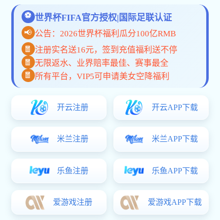
手机App
网页版
本赛季中投命中率排行榜揭晓八村
领先约基奇和SGA紧随其后
2026-06-03 02:58
53 次阅读
首页
/
体育热点
随着NBA赛季的深入，各项统计数据逐渐揭晓，其中