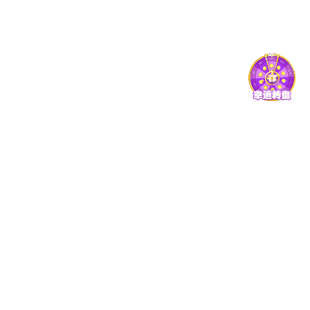
到至关重要作用，以帮助运动员不断精进技艺，实现
自我突破。
4、未来趋势展望
从目前观察到的数据来看，本赛季中距离射手将继续
扮演重要角色。然而，随着更多年轻天才涌现出来，
中远程技能可能会进一步得到强化与普及。越来越多
的新秀开始重视这一环节，使得传统强队也不得不调
整战术布局，以适应新形势下的发展需求。
与此同时，科技手段的发展也为运动员提供了更好的
训练条件。例如，通过视频分析、数据统计等方法，
他们能够迅速识别自身不足，并加以改正。此外，新
媒体平台让不少年轻运动员获得展示才华的平台，有
助于他们快速成长并融入职业联赛之中。