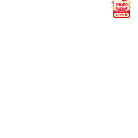
上一篇：
韩国队球衣号码解析：孙兴慜7号领…
下一篇：
贝弗利谈登韦之争引发热议直言这
相关推荐文章