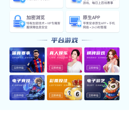
像斯密特这样的年轻才俊，可以为球队注入新鲜血
液，同时也能让其他年轻球员看到希望，从而激励他
们努力训练，提高自身能力。
2、斯密特个人能力评析
众所周知，斯密特是一名具备迅猛速度和出色技术的
小将。他可以胜任多个攻击位置，无论是左翼还是右
翼，都能为球队提供不同层面的威胁。在过去几个赛
季中，他的数据表现可圈可点，不仅有助于创造机
会，还能直接参与进攻得分，这使得他成为许多顶级
俱乐部关注的对象。
从战术层面来看，斯密特具备良好的突破能力和传中
技巧，这对于目前依赖宽度展开进攻的曼联来说，是
非常契合战术需求的一种选择。他与队友之间默契配