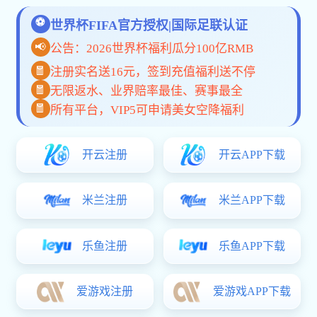
手机App
网页版
费迪南德建议曼联引进斯密特可用
边缘球员作为交易筹码
2026-07-03 04:10
37 次阅读
首页
/
体育热点
在当今足球转会市场竞争愈发激烈的背景下，曼联作