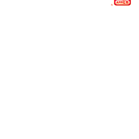
只有通过科学合理的方法，不断调整和优化策略，才
能确保球队立足于世界足球舞台，并持续保持竞争优
势。因此，在接下来的转会窗口中，希望曼联及其管
理团队能够结合现实情况，把握机会，实现真正意义
上的蜕变与重生！
上一篇：
辽宁队阵容缩水李晓旭坚守一季的…
下一篇：
迪亚洛意外撞击胡金秋膝盖大秋痛