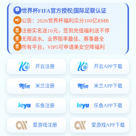
手机App
网页版
巴蒂谈意甲进球难易变化如今场上
空间增多助攻更轻松
2026-05-29 14:38
53 次阅读
首页
/
体育热点
本文将探讨巴蒂在谈及意甲联赛进球难易变化时的观