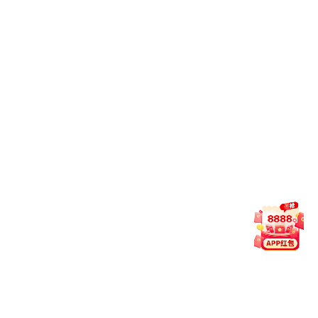
综上所述，通过深入剖析巴蒂关于意甲联赛中的各种
现象，我们可以发现今天足坛正在经历着巨大的变
化。不论是在技术层面还是战术安排方面，都展现出
了全新的发展趋势。同时，这些变化也为年轻运动员
提供了无限可能，让他们能够以更低的成本达成理想
目标，实现自我价值。
未来，无论是教练还是球员，都应当认真思考如何充
分发挥各自优势，并积极融入这个充满挑战的新环
境。只有这样，我们才能真正领悟到巴蒂所说的话语
背后的深刻含义，让足球这项伟大运动焕发出新的生
机与活力！