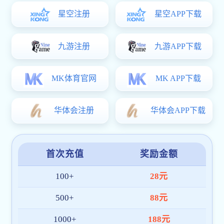
点，尤其是他认为如今场上空间增多，使得助攻变得
更加轻松。首先，文章将回顾巴蒂在意甲时期的进球
环境，并与当前的比赛进行对比，讨论技术战术的演
变。接着，将分析现代足球中空间利用的重要性，以
及如何影响进攻球员的表现。随后，文章将探讨助攻
的重要性以及如何通过团队配合来提升进攻效率。最
后，总结巴蒂的见解对当今足球的启示和意义。
1、巴蒂时代与现代足球对比
巴蒂在意甲踢球期间，联赛以其防守严密和身体对抗
著称。他所处的时代，防守队员通常会采取更为激烈
的铲球和逼抢策略，因此前锋在争取进球时面临巨大
压力。在这样的背景下，进球并不是一件容易的事
情，需要前锋具备超强的个人能力与出色的跑位技