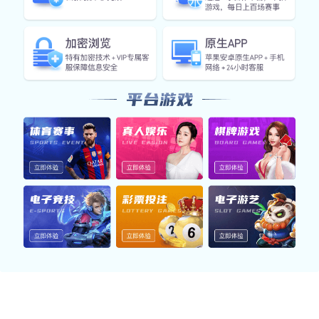
随着战术理念的发展，如今许多球队更倾向于打出快
速反击与高位逼抢，这导致场上的空间分布发生变
化。当一支球队控制了比赛节奏并且有效地压迫对手
时，就能形成大量空档供攻击手利用。这种环境下，
前锋可以借助瞬间的速度优势突破防线，为自己创造
射门机会。
同时，当后卫们逐渐适应了新的战术打法后，他们往
往会被要求保持紧凑，以抵御快速反击。然而，在这
样的情况下，如果前锋能够灵活运用假动作或快速变
化步伐，就能轻松摆脱对手，从而拥有更好的射门角
度。这进一步说明了场上空间对于现代足球的重要
性。
另外，一些新兴战术如“十号位”角色逐渐受到重视，