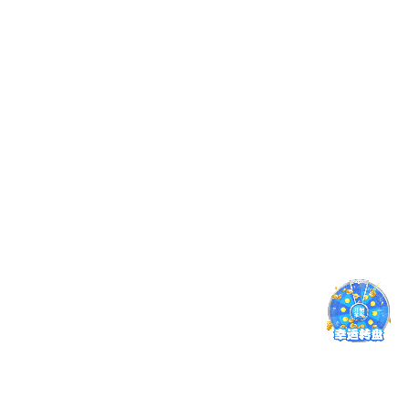
情况下，即便他自己未能直接射门，但依然可能通过
自身牵扯为他人制造良机，从而实现助攻。
当然，为了达到这些目标，前锋必须具备一定的数据
素养。他们需要了解不同对手在防守中的弱点，以及
怎样通过巧妙地移动和跑位来充分利用这些弱点。这
不仅考验个人技术，更是一种智慧与经验结合后的体
现。因此，当代足球运动员要不断学习和适应，以提
升自身助攻能力，从而推动整个团队向胜利迈进。
4、巴蒂见解对当今足球意义
巴蒂作为传奇前锋，他所分享关于意甲进球难易变化
以及场上空间增多带来的影响，都为我们理解现代足
球提供了宝贵视角。他强调的不仅是个人能力，更是